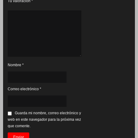
Tu valoración
*
Nombre
*
Correo electrónico
*
Guarda mi nombre, correo electrónico y
web en este navegador para la próxima vez
que comente.