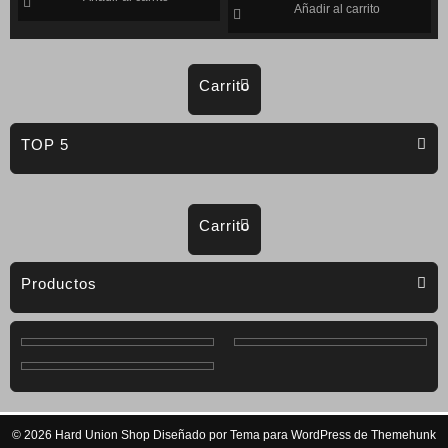
Añadir al carrito
Carrito
TOP 5
Carrito
Productos
© 2026
Hard Union Shop
Diseñado por
Tema para WordPress de Themehunk