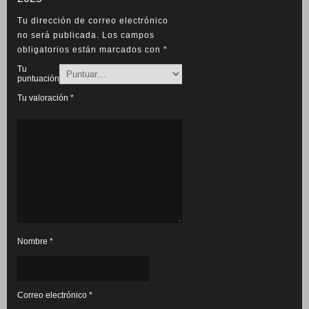
Tu dirección de correo electrónico
no será publicada.
Los campos
obligatorios están marcados con
*
Tu
puntuación
Tu valoración
*
Nombre
*
Correo electrónico
*