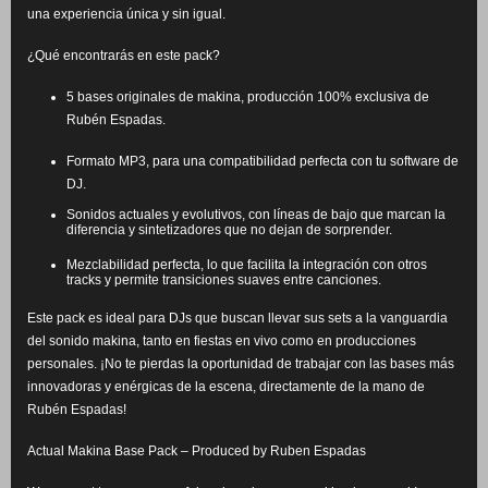
una experiencia única y sin igual.
¿Qué encontrarás en este pack?
5 bases originales de makina, producción 100% exclusiva de
Rubén Espadas.
Formato MP3, para una compatibilidad perfecta con tu software de
DJ.
Sonidos actuales y evolutivos, con líneas de bajo que marcan la
diferencia y sintetizadores que no dejan de sorprender.
Mezclabilidad perfecta, lo que facilita la integración con otros
tracks y permite transiciones suaves entre canciones.
Este pack es ideal para DJs que buscan llevar sus sets a la vanguardia
del sonido makina, tanto en fiestas en vivo como en producciones
personales. ¡No te pierdas la oportunidad de trabajar con las bases más
innovadoras y enérgicas de la escena, directamente de la mano de
Rubén Espadas!
Actual Makina Base Pack – Produced by Ruben Espadas