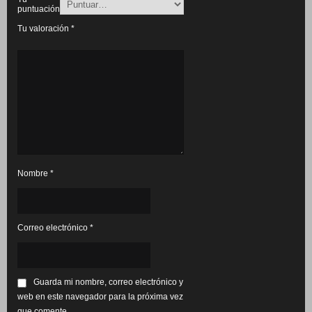
puntuación
Tu valoración
*
Nombre
*
Correo electrónico
*
Guarda mi nombre, correo electrónico y
web en este navegador para la próxima vez
que comente.