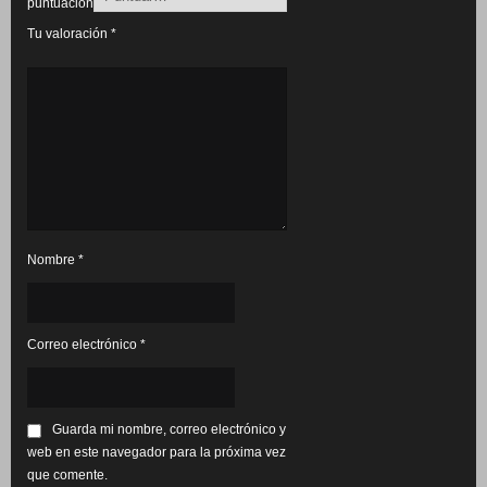
puntuación
Tu valoración
*
Nombre
*
Correo electrónico
*
Guarda mi nombre, correo electrónico y
web en este navegador para la próxima vez
que comente.